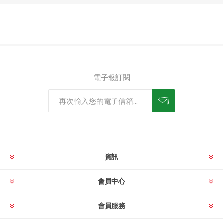
電子報訂閱
資訊
會員中心
會員服務