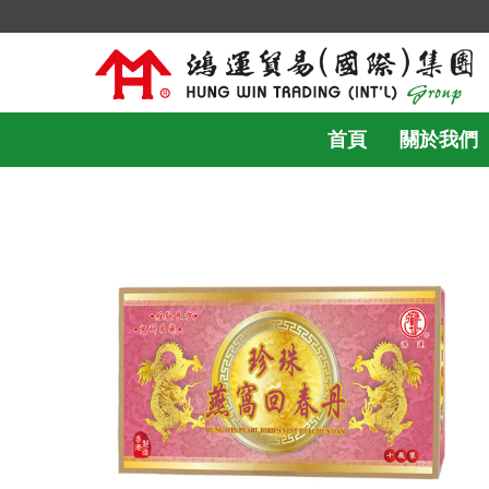
首頁
關於我們