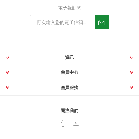
電子報訂閱
資訊
會員中心
會員服務
關注我們