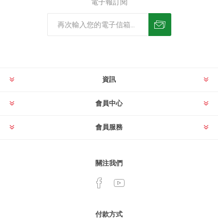
電子報訂閱
資訊
會員中心
會員服務
關注我們
付款方式