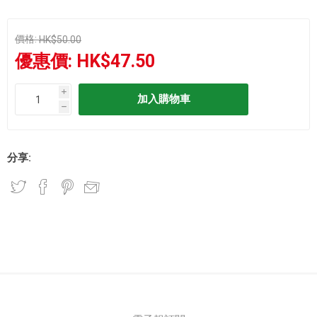
價格:
HK$50.00
優惠價:
HK$47.50
i
h
分享: