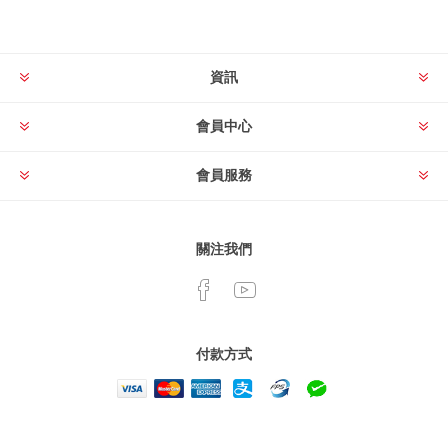
資訊
會員中心
會員服務
關注我們
付款方式